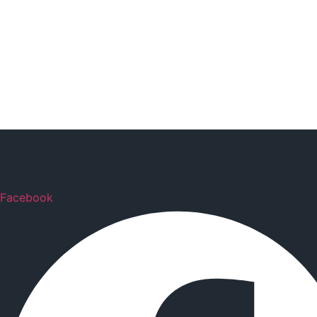
Facebook