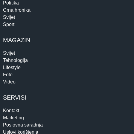
Politika
Crna hronika
Svijet
Sport
MAGAZIN
Svijet
Tehnologija
Lifestyle
Foto
Video
SERVISI
Kontakt
Marketing
Poslovna saradnja
Uslovi korištenja