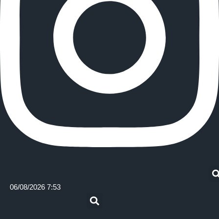
06/08/2026 7:53