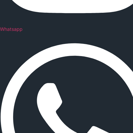
Whatsapp