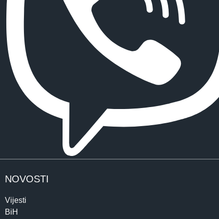
NOVOSTI
Vijesti
BiH