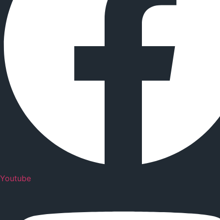
Youtube