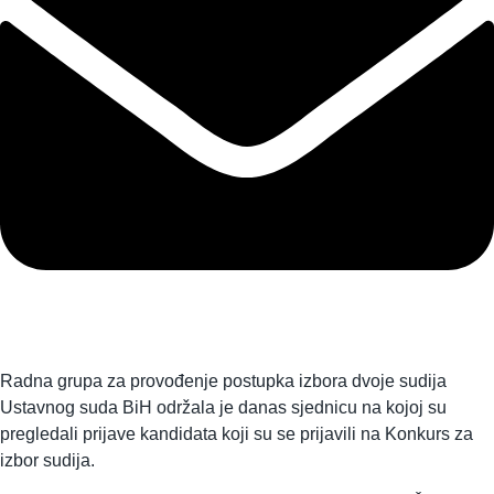
Radna grupa za provođenje postupka izbora dvoje sudija
Ustavnog suda BiH održala je danas sjednicu na kojoj su
pregledali prijave kandidata koji su se prijavili na Konkurs za
izbor sudija.