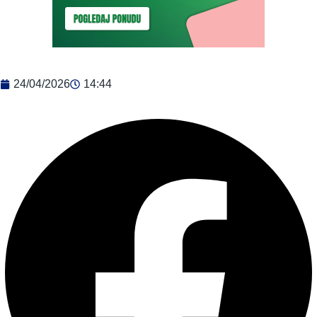
24/04/2026
14:44