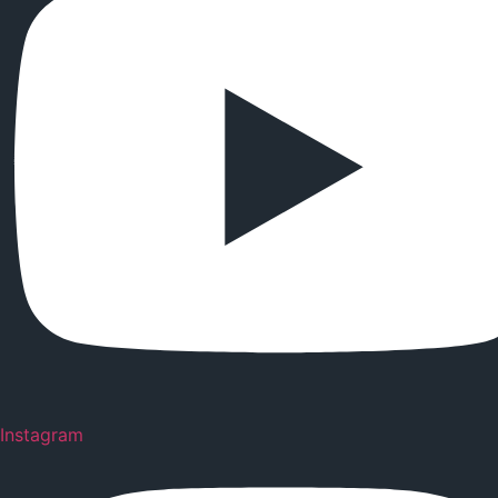
Instagram