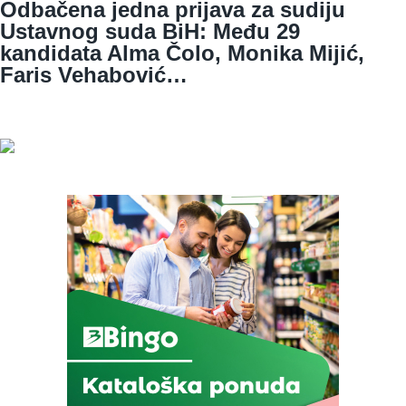
Odbačena jedna prijava za sudiju
Ustavnog suda BiH: Među 29
kandidata Alma Čolo, Monika Mijić,
Faris Vehabović…