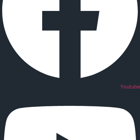
Youtube