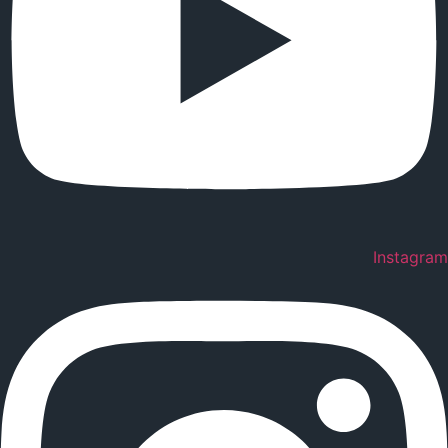
Instagram