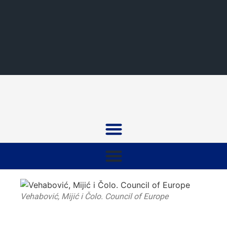
Vehabović, Mijić i Čolo. Council of Europe