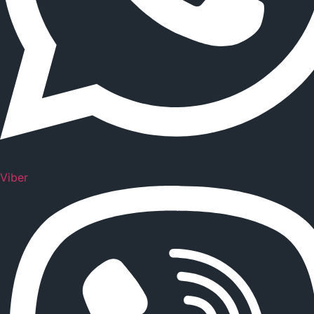
Viber