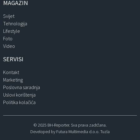
MAGAZIN
Svijet
Tehnologija
Lifestyle
Foto
Video
SERVISI
Kontakt
Marketing
Poslovna saradnja
Uslovi korištenja
Politika kolačića
© 2025 BH-Reporter. Sva prava zadržana.
Developed by Futura Multimedia d.o.o. Tuzla