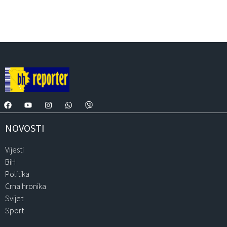
NOVOSTI
Vijesti
BiH
Politika
Crna hronika
Svijet
Sport