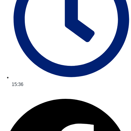
15:36