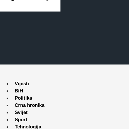
Vijesti
BiH
Politika
Crna hronika
Svijet
Sport
Tehnologija