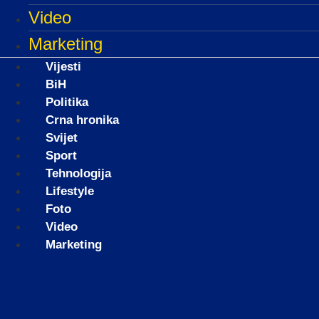
Video
Marketing
Vijesti
BiH
Politika
Crna hronika
Svijet
Sport
Tehnologija
Lifestyle
Foto
Video
Marketing