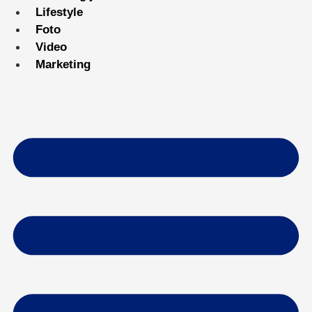
Lifestyle
Foto
Video
Marketing