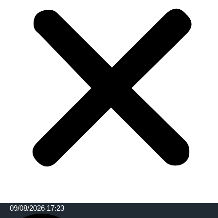
09/08/2026 17:23