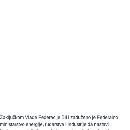
Zaključkom Vlade Federacije BiH zaduženo je Federalno
ministarstvo energije, rudarstva i industrije da nastavi