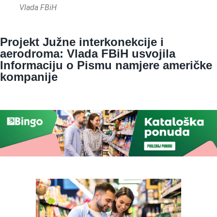
Vlada FBiH
Projekt Južne interkonekcije i
aerodroma: Vlada FBiH usvojila
Informaciju o Pismu namjere američke
kompanije