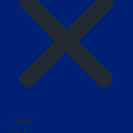
Vijesti