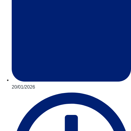
20/01/2026