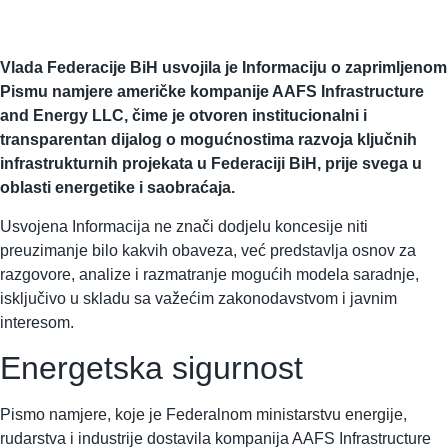
Vlada Federacije BiH usvojila je Informaciju o zaprimljenom
Pismu namjere američke kompanije AAFS Infrastructure
and Energy LLC, čime je otvoren institucionalni i
transparentan dijalog o mogućnostima razvoja ključnih
infrastrukturnih projekata u Federaciji BiH, prije svega u
oblasti energetike i saobraćaja.
Usvojena Informacija ne znači dodjelu koncesije niti
preuzimanje bilo kakvih obaveza, već predstavlja osnov za
razgovore, analize i razmatranje mogućih modela saradnje,
isključivo u skladu sa važećim zakonodavstvom i javnim
interesom.
Energetska sigurnost
Pismo namjere, koje je Federalnom ministarstvu energije,
rudarstva i industrije dostavila kompanija AAFS Infrastructure