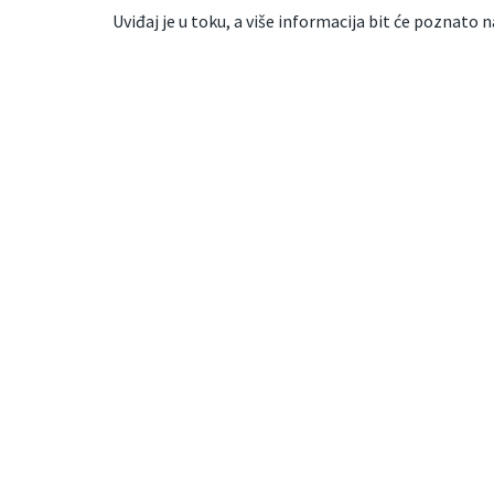
Uviđaj je u toku, a više informacija bit će poznato