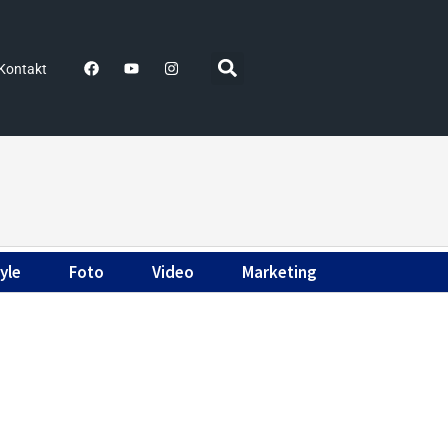
Kontakt
yle
Foto
Video
Marketing