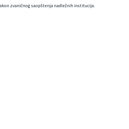
 nakon zvaničnog saopštenja nadležnih institucija.