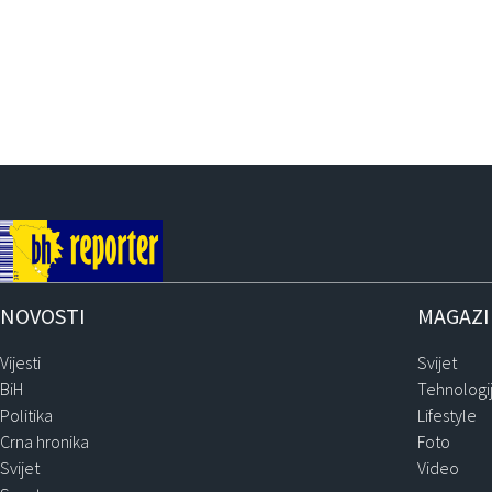
NOVOSTI
MAGAZ
Vijesti
Svijet
BiH
Tehnologi
Politika
Lifestyle
Crna hronika
Foto
Svijet
Video