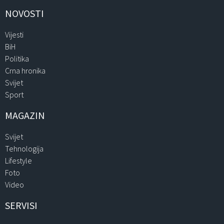
NOVOSTI
Vijesti
BiH
Politika
Crna hronika
Svijet
Sport
MAGAZIN
Svijet
Tehnologija
Lifestyle
Foto
Video
SERVISI