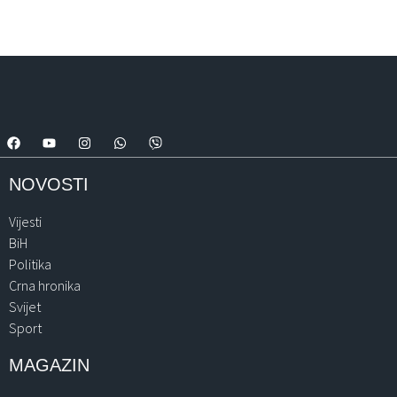
NOVOSTI
Vijesti
BiH
Politika
Crna hronika
Svijet
Sport
MAGAZIN