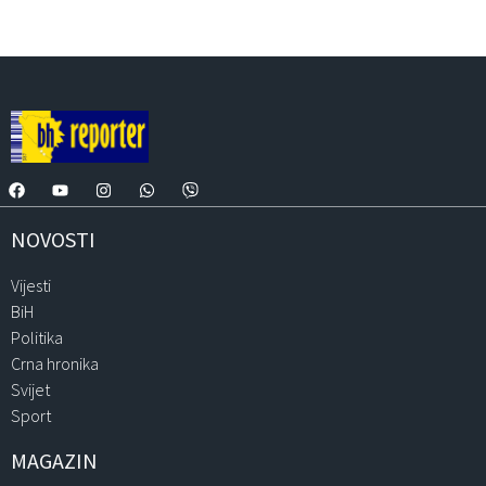
NOVOSTI
Vijesti
BiH
Politika
Crna hronika
Svijet
Sport
MAGAZIN