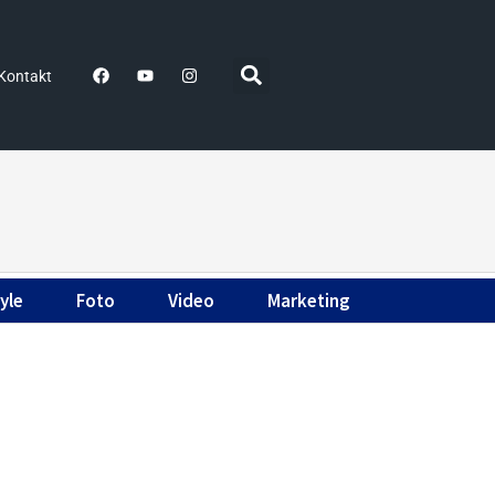
Kontakt
yle
Foto
Video
Marketing