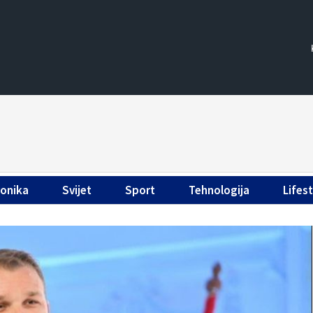
ronika
Svijet
Sport
Tehnologija
Lifest