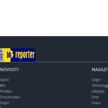
NOVOSTI
MAGAZ
Vijesti
Svijet
BiH
Tehnologi
Politika
Lifestyle
Crna hronika
Foto
Svijet
Video