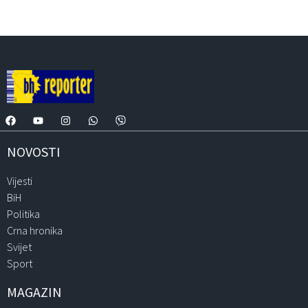
NOVOSTI
Vijesti
BiH
Politika
Crna hronika
Svijet
Sport
MAGAZIN