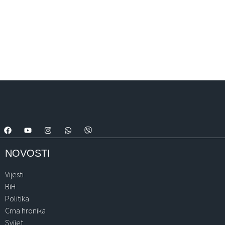
NOVOSTI
Vijesti
BiH
Politika
Crna hronika
Svijet