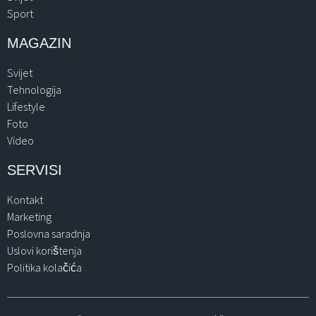
Sport
MAGAZIN
Svijet
Tehnologija
Lifestyle
Foto
Video
SERVISI
Kontakt
Marketing
Poslovna saradnja
Uslovi korištenja
Politika kolačića