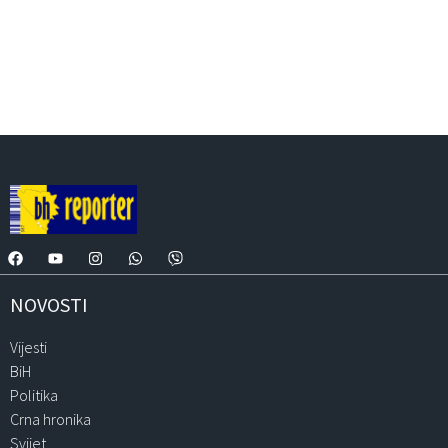
NOVOSTI
Vijesti
BiH
Politika
Crna hronika
Svijet