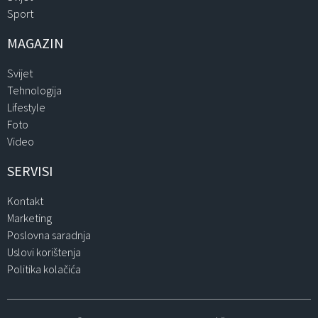
Sport
MAGAZIN
Svijet
Tehnologija
Lifestyle
Foto
Video
SERVISI
Kontakt
Marketing
Poslovna saradnja
Uslovi korištenja
Politika kolačića