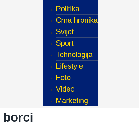
Politika
Crna hronika
Svijet
Sport
Tehnologija
Lifestyle
Foto
Video
Marketing
borci