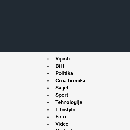
Vijesti
BiH
Politika
Crna hronika
Svijet
Sport
Tehnologija
Lifestyle
Foto
Video