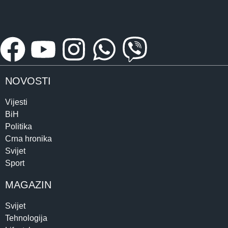
NOVOSTI
Vijesti
BiH
Politika
Crna hronika
Svijet
Sport
MAGAZIN
Svijet
Tehnologija