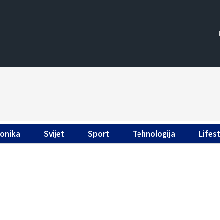
ronika
Svijet
Sport
Tehnologija
Lifest