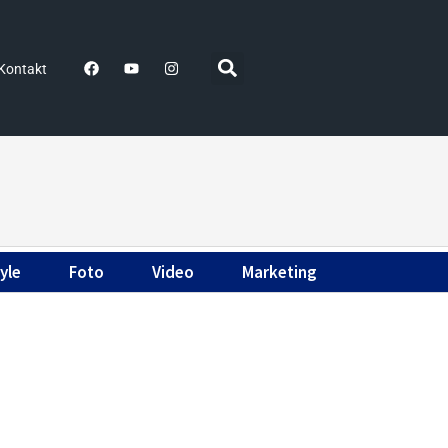
Kontakt
yle
Foto
Video
Marketing