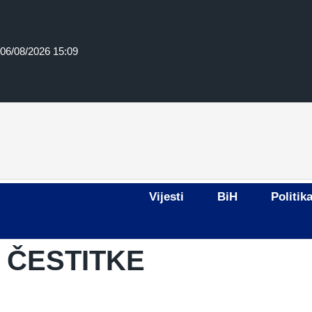
06/08/2026 15:09
Vijesti
BiH
Politik
ČESTITKE