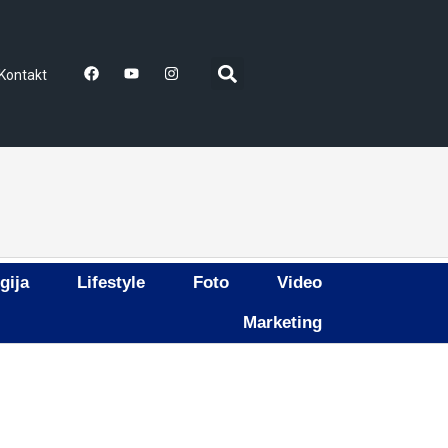
Kontakt
gija
Lifestyle
Foto
Video
Marketing