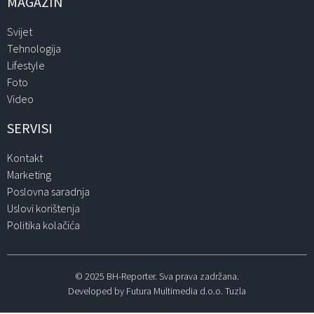
MAGAZIN
Svijet
Tehnologija
Lifestyle
Foto
Video
SERVISI
Kontakt
Marketing
Poslovna saradnja
Uslovi korištenja
Politika kolačića
© 2025 BH-Reporter. Sva prava zadržana.
Developed by Futura Multimedia d.o.o. Tuzla