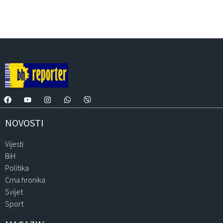
NOVOSTI
Vijesti
BiH
Politika
Crna hronika
Svijet
Sport