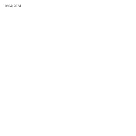
10/04/2024