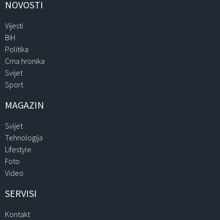
NOVOSTI
Vijesti
BiH
Politika
Crna hronika
Svijet
Sport
MAGAZIN
Svijet
Tehnologija
Lifestyle
Foto
Video
SERVISI
Kontakt