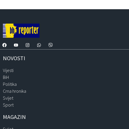
NOVOSTI
Vijesti
BiH
Politika
Crna hronika
Svijet
Sport
MAGAZIN