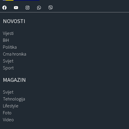
NOVOSTI
Vijesti
BiH
Politika
Crna hronika
Svijet
Sport
MAGAZIN
Svijet
Tehnologija
Lifestyle
Foto
Video