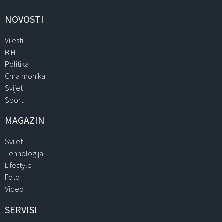
NOVOSTI
Vijesti
BiH
Politika
Crna hronika
Svijet
Sport
MAGAZIN
Svijet
Tehnologija
Lifestyle
Foto
Video
SERVISI