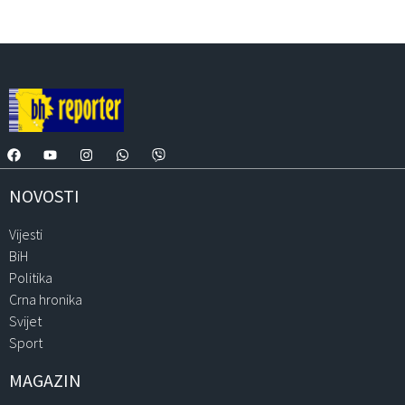
NOVOSTI
Vijesti
BiH
Politika
Crna hronika
Svijet
Sport
MAGAZIN