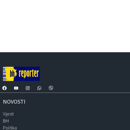
NOVOSTI
Vijesti
BiH
Politika