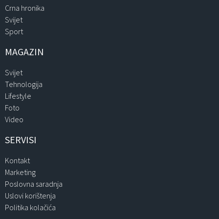
Crna hronika
Svijet
Sport
MAGAZIN
Svijet
Tehnologija
Lifestyle
Foto
Video
SERVISI
Kontakt
Marketing
Poslovna saradnja
Uslovi korištenja
Politika kolačića