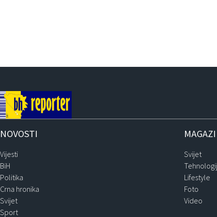
NOVOSTI
MAGAZ
Vijesti
Svijet
BiH
Tehnologi
Politika
Lifestyle
Crna hronika
Foto
Svijet
Video
Sport