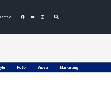
Kontakt
yle
Foto
Video
Marketing