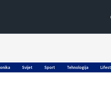
ronika
Svijet
Sport
Tehnologija
Lifest