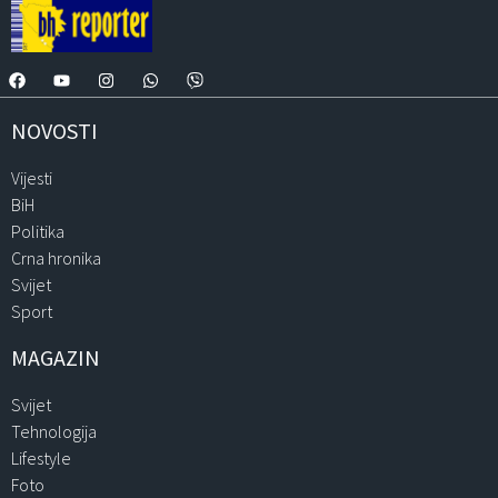
NOVOSTI
Vijesti
BiH
Politika
Crna hronika
Svijet
Sport
MAGAZIN
Svijet
Tehnologija
Lifestyle
Foto