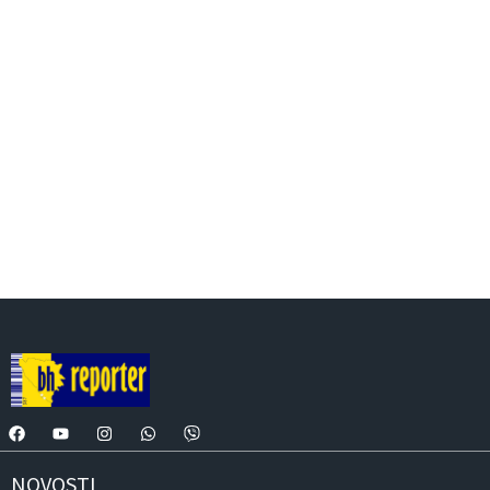
NOVOSTI