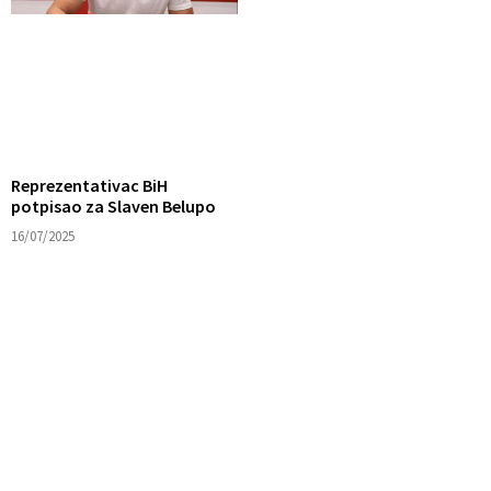
Reprezentativac BiH
potpisao za Slaven Belupo
16/07/2025