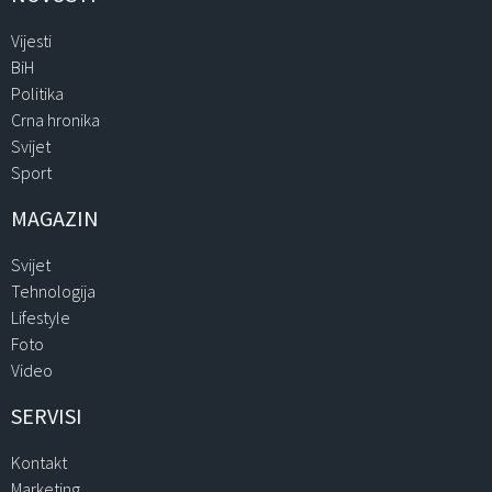
Vijesti
BiH
Politika
Crna hronika
Svijet
Sport
MAGAZIN
Svijet
Tehnologija
Lifestyle
Foto
Video
SERVISI
Kontakt
Marketing