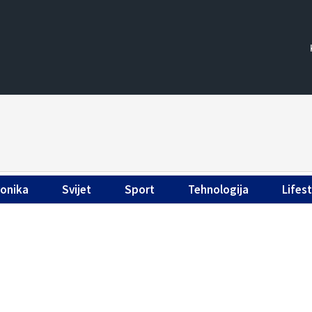
ronika
Svijet
Sport
Tehnologija
Lifest