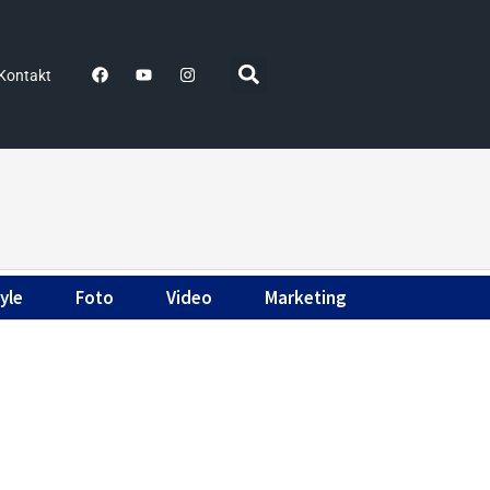
Kontakt
yle
Foto
Video
Marketing