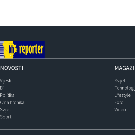
NOVOSTI
MAGAZ
Vijesti
Svijet
BiH
Tehnologi
Politika
Lifestyle
Crna hronika
Foto
Svijet
Video
Sport