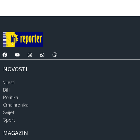
NOVOSTI
Vijesti
BiH
Politika
Crna hronika
Svijet
Sport
MAGAZIN