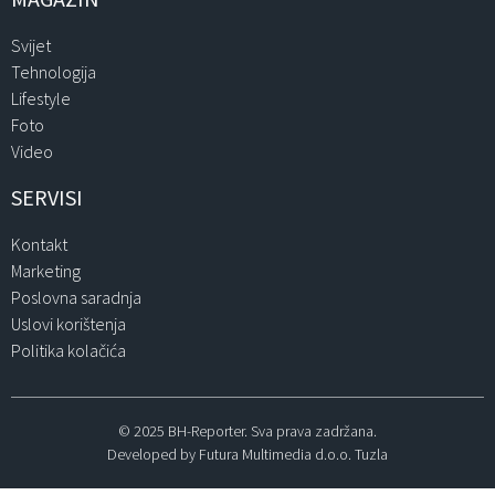
Svijet
Tehnologija
Lifestyle
Foto
Video
SERVISI
Kontakt
Marketing
Poslovna saradnja
Uslovi korištenja
Politika kolačića
© 2025 BH-Reporter. Sva prava zadržana.
Developed by Futura Multimedia d.o.o. Tuzla