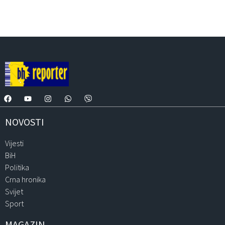
NOVOSTI
Vijesti
BiH
Politika
Crna hronika
Svijet
Sport
MAGAZIN