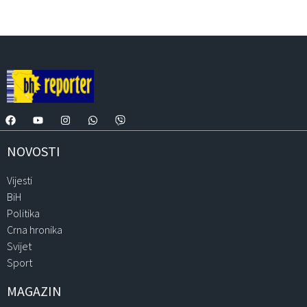
NOVOSTI
Vijesti
BiH
Politika
Crna hronika
Svijet
Sport
MAGAZIN