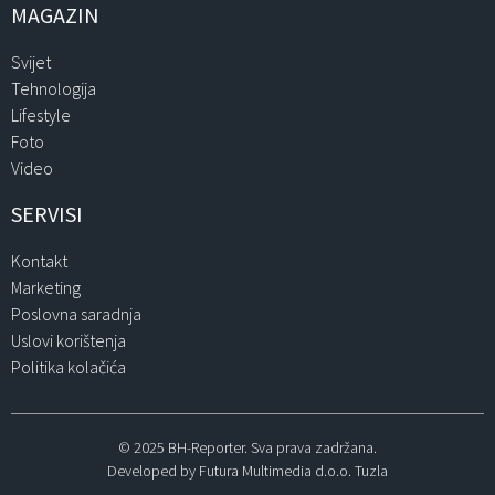
MAGAZIN
Svijet
Tehnologija
Lifestyle
Foto
Video
SERVISI
Kontakt
Marketing
Poslovna saradnja
Uslovi korištenja
Politika kolačića
© 2025 BH-Reporter. Sva prava zadržana.
Developed by Futura Multimedia d.o.o. Tuzla