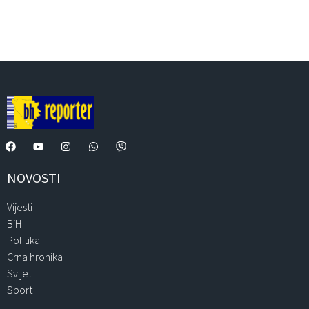
NOVOSTI
Vijesti
BiH
Politika
Crna hronika
Svijet
Sport