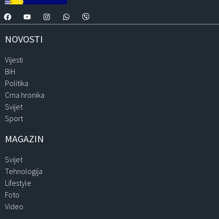
NOVOSTI
Vijesti
BiH
Politika
Crna hronika
Svijet
Sport
MAGAZIN
Svijet
Tehnologija
Lifestyle
Foto
Video