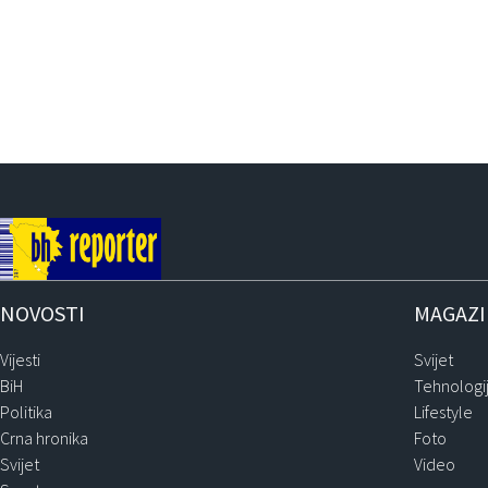
NOVOSTI
MAGAZ
Vijesti
Svijet
BiH
Tehnologi
Politika
Lifestyle
Crna hronika
Foto
Svijet
Video