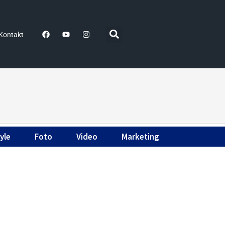
Kontakt
yle
Foto
Video
Marketing