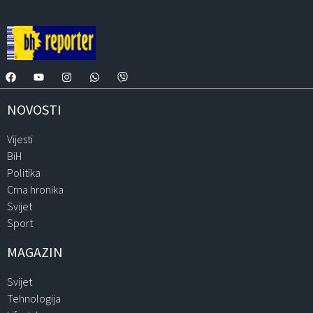
NOVOSTI
Vijesti
BiH
Politika
Crna hronika
Svijet
Sport
MAGAZIN
Svijet
Tehnologija