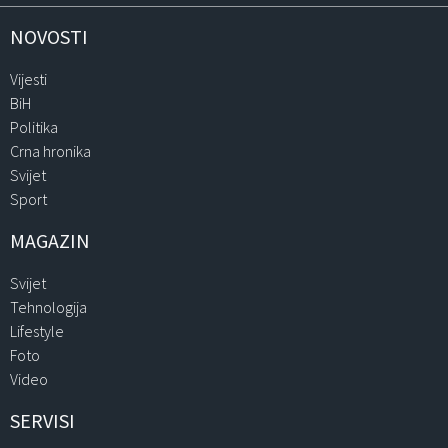
NOVOSTI
Vijesti
BiH
Politika
Crna hronika
Svijet
Sport
MAGAZIN
Svijet
Tehnologija
Lifestyle
Foto
Video
SERVISI