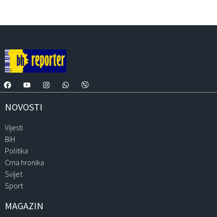
NOVOSTI
Vijesti
BiH
Politika
Crna hronika
Svijet
Sport
MAGAZIN