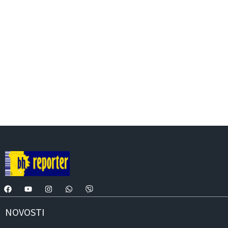
NOVOSTI