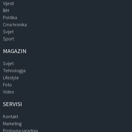
Vijesti
BiH
Politika
Crna hronika
Svijet
Sport
MAGAZIN
Svijet
Tehnologija
Lifestyle
Foto
Video
SERVISI
Kontakt
Marketing
Poslovna saradnja