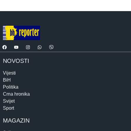
NOVOSTI
Vijesti
BiH
Politika
Crna hronika
Svijet
Sport
MAGAZIN