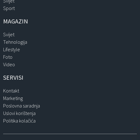
Svijet
Sport
MAGAZIN
Svijet
Tehnologija
Lifestyle
Foto
Video
SERVISI
Kontakt
Marketing
Poslovna saradnja
Uslovi korištenja
Politika kolačića