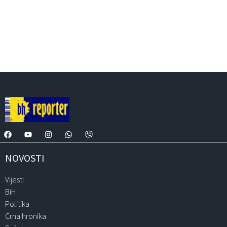
NOVOSTI
Vijesti
BiH
Politika
Crna hronika