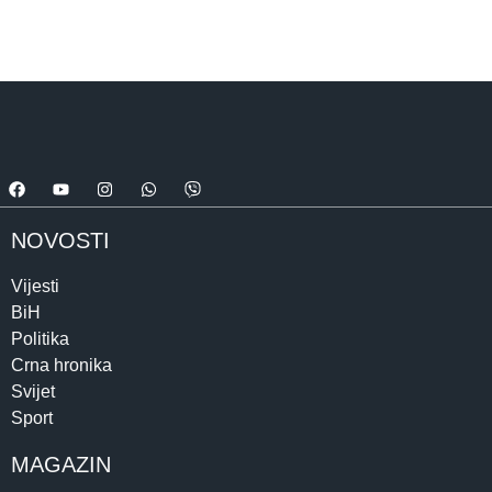
NOVOSTI
Vijesti
BiH
Politika
Crna hronika
Svijet
Sport
MAGAZIN