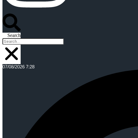
Search
07/08/2026 7:28