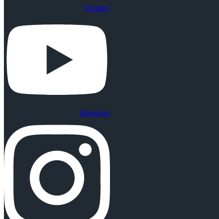
Youtube
Instagram