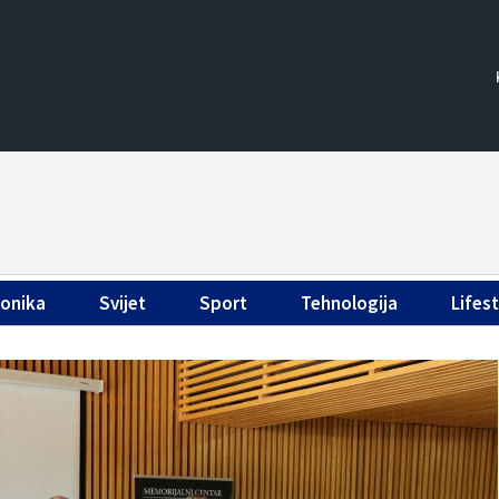
ronika
Svijet
Sport
Tehnologija
Lifest