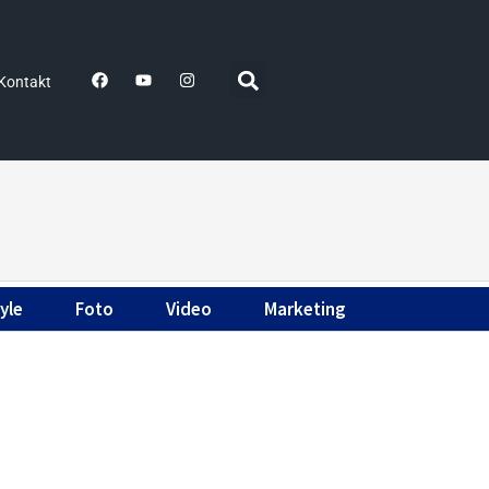
Kontakt
yle
Foto
Video
Marketing