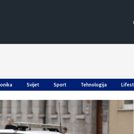
ronika
Svijet
Sport
Tehnologija
Lifest