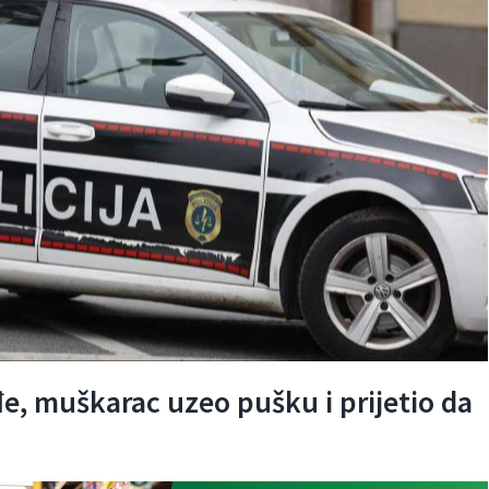
e, muškarac uzeo pušku i prijetio da