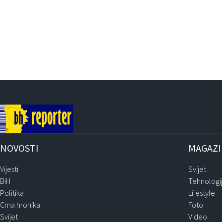
NOVOSTI
MAGAZ
Vijesti
Svijet
BiH
Tehnologi
Politika
Lifestyle
Crna hronika
Foto
Svijet
Video