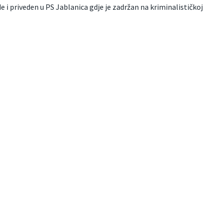
 i priveden u PS Jablanica gdje je zadržan na kriminalističkoj