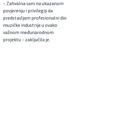
– Zahvalna sam na ukazanom
povjerenju i privilegiji da
predstavljam profesionalni dio
muzičke industrije u ovako
važnom međunarodnom
projektu – zaključila je.