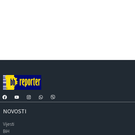
NOVOSTI
Vijesti
BiH