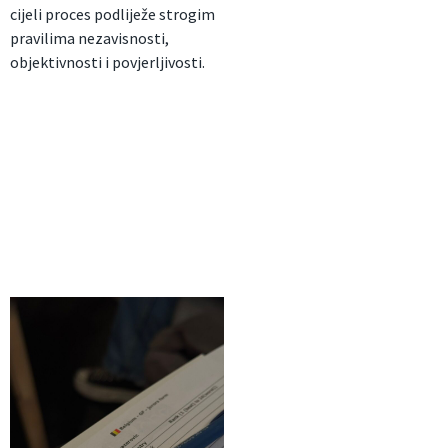
cijeli proces podliježe strogim
pravilima nezavisnosti,
objektivnosti i povjerljivosti.