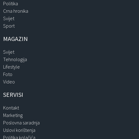
Politika
Crna hronika
Svijet
Sport
MAGAZIN
Svijet
Tehnologija
Lifestyle
Foto
Video
SERVISI
Kontakt
Marketing
Poslovna saradnja
Uslovi korištenja
Politika kolačića