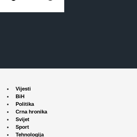
Vijesti
BiH
Politika
Crna hronika
Svijet
Sport
Tehnologija