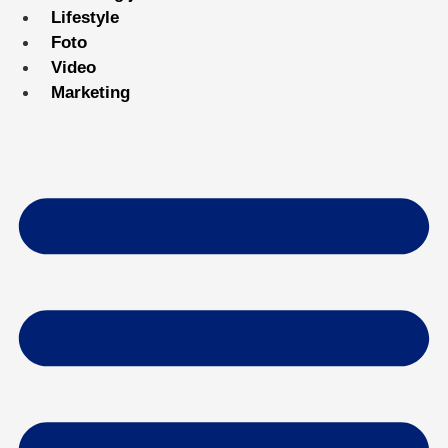
Lifestyle
Foto
Video
Marketing