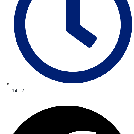
14:12