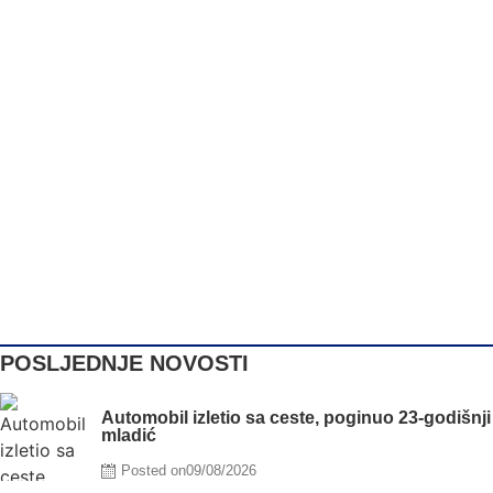
POSLJEDNJE NOVOSTI
Automobil izletio sa ceste, poginuo 23-godišnji
mladić
Posted on
09/08/2026