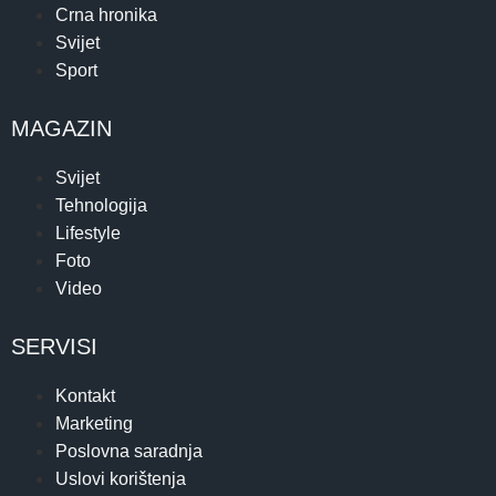
Crna hronika
Svijet
Sport
MAGAZIN
Svijet
Tehnologija
Lifestyle
Foto
Video
SERVISI
Kontakt
Marketing
Poslovna saradnja
Uslovi korištenja