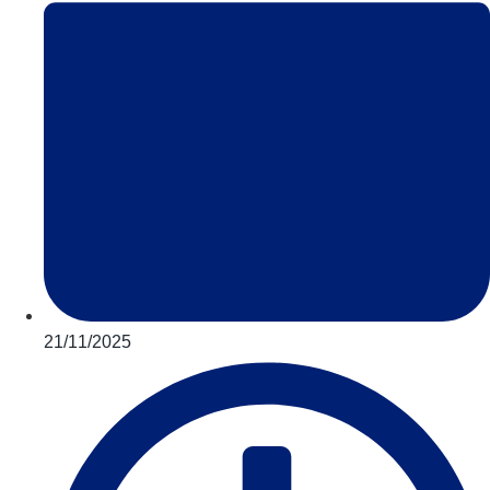
21/11/2025