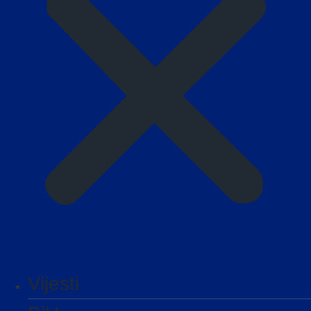
Vijesti