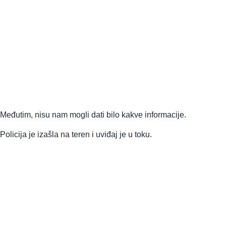
Međutim, nisu nam mogli dati bilo kakve informacije.
Policija je izašla na teren i uviđaj je u toku.