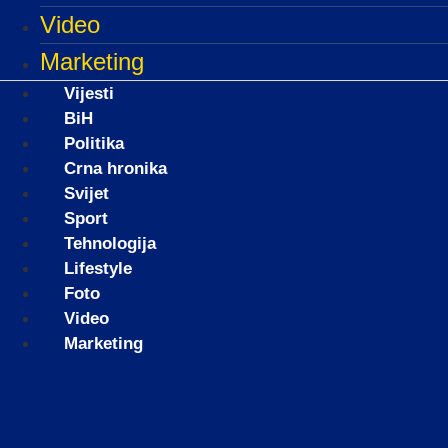
Video
Marketing
Vijesti
BiH
Politika
Crna hronika
Svijet
Sport
Tehnologija
Lifestyle
Foto
Video
Marketing