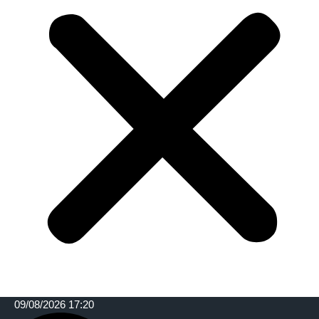
09/08/2026 17:20