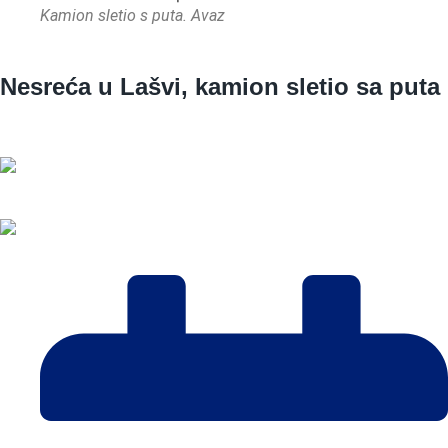
Kamion sletio s puta. Avaz
Nesreća u Lašvi, kamion sletio sa puta