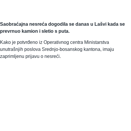
Saobraćajna nesreća dogodila se danas u Lašvi kada se
prevrnuo kamion i sletio s puta.
Kako je potvrđeno iz Operativnog centra Ministarstva
unutrašnjih poslova Srednjo-bosanskog kantona, imaju
zaprimljenu prijavu o nesreći.