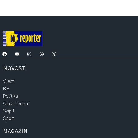
NOVOSTI
Vijesti
BiH
Politika
Crna hronika
Svijet
Sport
MAGAZIN