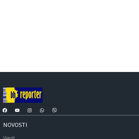
NOVOSTI
Vijesti