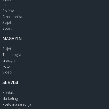
BiH
Politika
Crna hronika
Svijet
Sport
MAGAZIN
Svijet
Tehnologija
Lifestyle
Foto
Video
SERVISI
Kontakt
Marketing
Poslovna saradnja