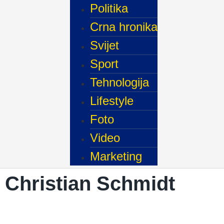
Politika
Crna hronika
Svijet
Sport
Tehnologija
Lifestyle
Foto
Video
Marketing
Christian Schmidt