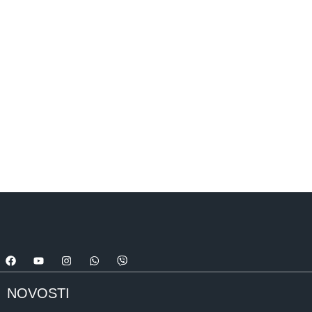
NOVOSTI