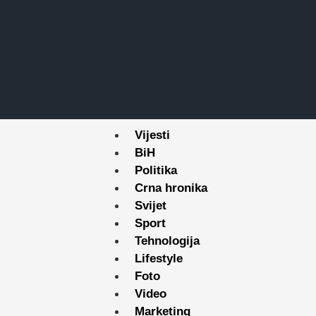
Vijesti
BiH
Politika
Crna hronika
Svijet
Sport
Tehnologija
Lifestyle
Foto
Video
Marketing