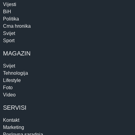
Vijesti
BiH
Politika
Crna hronika
Svijet
Sport
MAGAZIN
Svijet
Tehnologija
Lifestyle
Foto
Video
SERVISI
Kontakt
Marketing
Poslovna saradnja