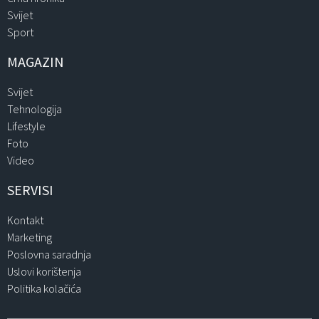
Svijet
Sport
MAGAZIN
Svijet
Tehnologija
Lifestyle
Foto
Video
SERVISI
Kontakt
Marketing
Poslovna saradnja
Uslovi korištenja
Politika kolačića