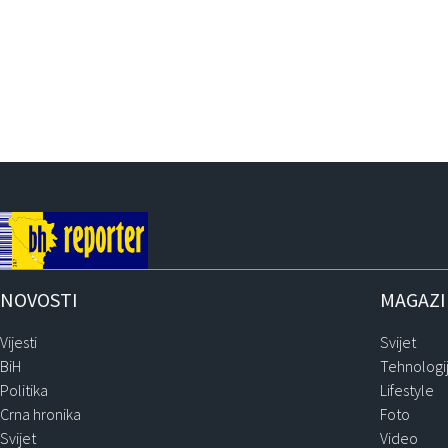
NOVOSTI
MAGAZ
Vijesti
Svijet
BiH
Tehnologi
Politika
Lifestyle
Crna hronika
Foto
Svijet
Video