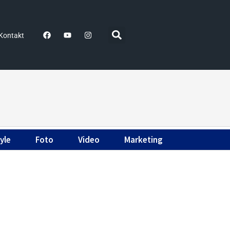
Kontakt
yle
Foto
Video
Marketing