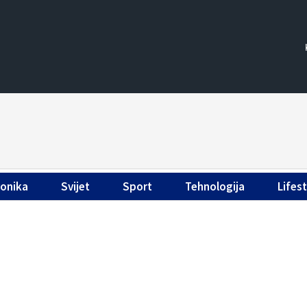
ronika
Svijet
Sport
Tehnologija
Lifest