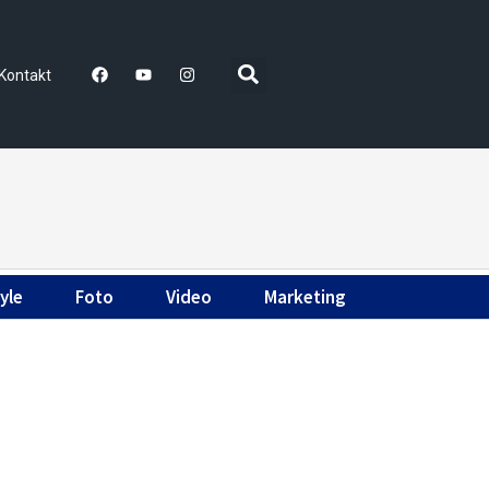
Kontakt
yle
Foto
Video
Marketing