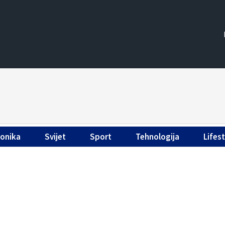
ronika
Svijet
Sport
Tehnologija
Lifest