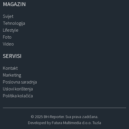
MAGAZIN
Svijet
Tehnologija
Lifestyle
Foto
Video
SERVISI
Kontakt
Marketing
Poslovna saradnja
Uslovi korištenja
Politika kolačića
© 2025 BH-Reporter. Sva prava zadržana.
Developed by Futura Multimedia d.o.o. Tuzla