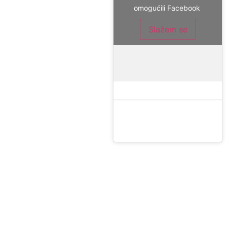
omogućili Facebook
Slažem se