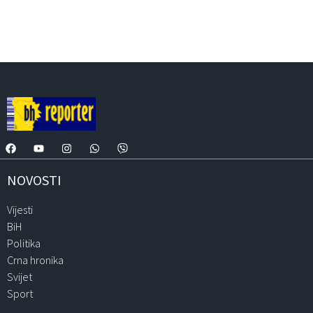
NOVOSTI
Vijesti
BiH
Politika
Crna hronika
Svijet
Sport